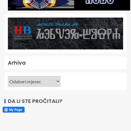
Arhiva
DA LI STE PROČITALI?