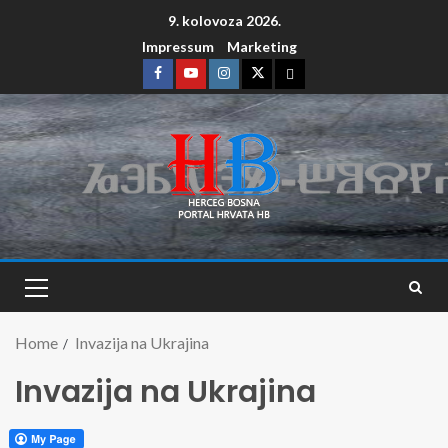
9. kolovoza 2026.
Impressum
Marketing
Home
Invazija na Ukrajina
Invazija na Ukrajina