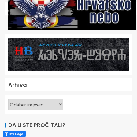
Arhiva
DA LI STE PROČITALI?