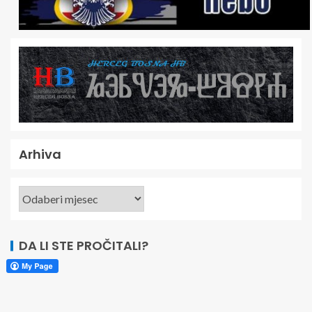
Arhiva
DA LI STE PROČITALI?