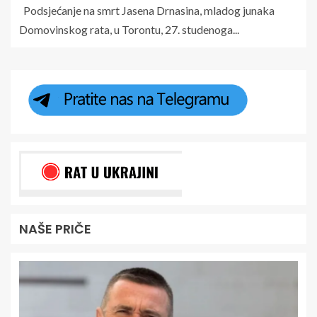
Podsjećanje na smrt Jasena Drnasina, mladog junaka
Domovinskog rata, u Torontu, 27. studenoga...
NAŠE PRIČE