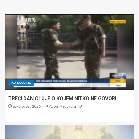
DOMOVINA
TREĆI DAN OLUJE O KOJEM NITKO NE GOVORI
6. kolovoza 2026.
Autor: Redakcija HB