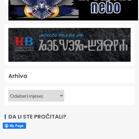
Arhiva
DA LI STE PROČITALI?