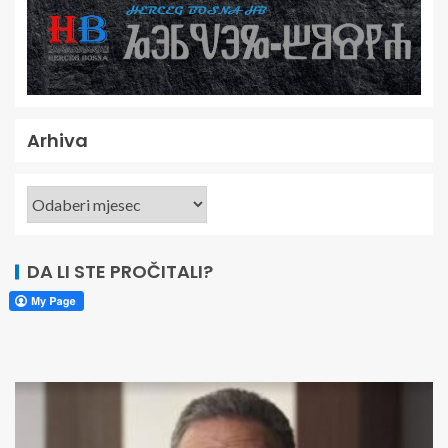
Arhiva
DA LI STE PROČITALI?