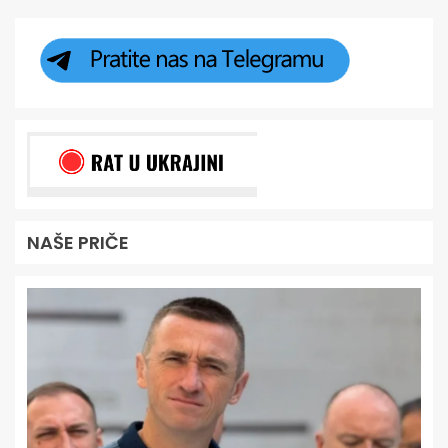
NAŠE PRIČE