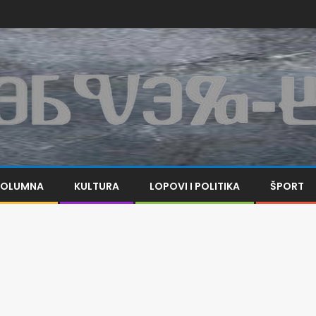
KOLUMNA
KULTURA
LOPOVI I POLITIKA
ŠPORT