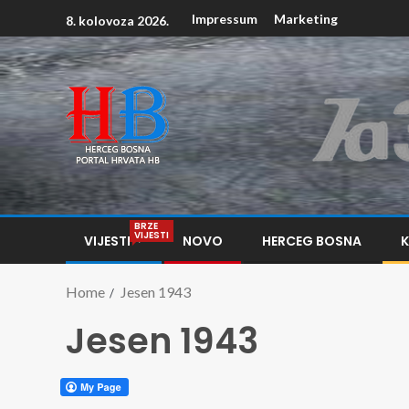
Impressum
Marketing
8. kolovoza 2026.
BRZE
VIJESTI
VIJESTI
NOVO
HERCEG BOSNA
Home
Jesen 1943
Jesen 1943