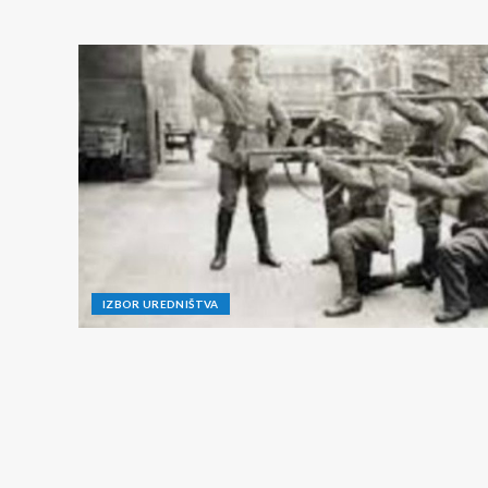
IZBOR UREDNIŠTVA