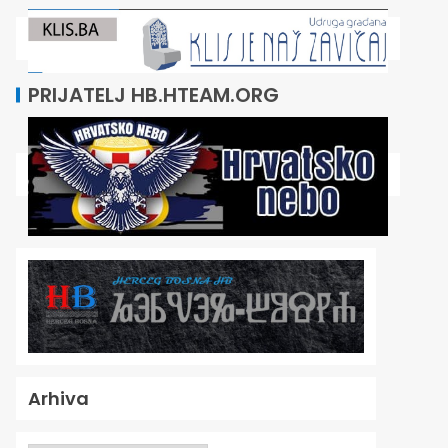
PRIJATELJ HB.HTEAM.ORG
Arhiva