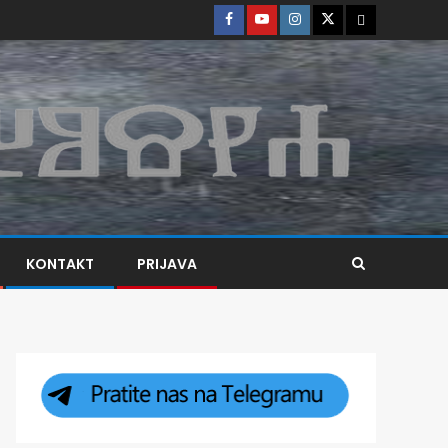
KONTAKT
PRIJAVA