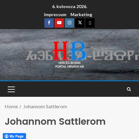
6. kolovoza 2026.
Impressum
Marketing
Home
Johannom Sattlerom
Johannom Sattlerom