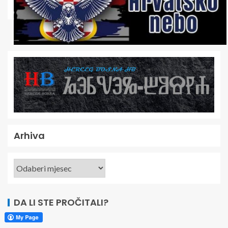
Arhiva
DA LI STE PROČITALI?