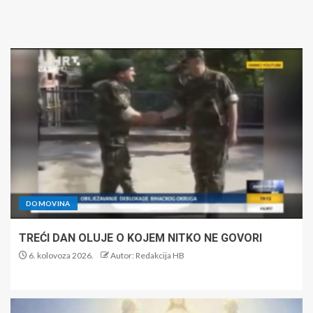
DOMOVINA
TREĆI DAN OLUJE O KOJEM NITKO NE GOVORI
6. kolovoza 2026.
Autor: Redakcija HB