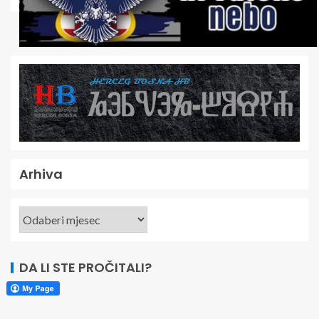
Arhiva
DA LI STE PROČITALI?