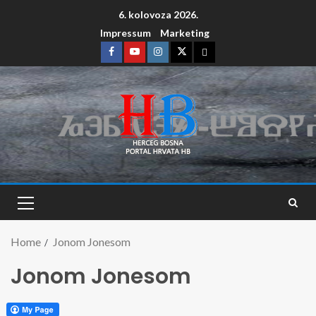
6. kolovoza 2026.
Impressum
Marketing
Home
Jonom Jonesom
Jonom Jonesom