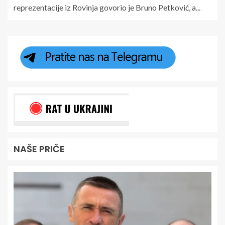
reprezentacije iz Rovinja govorio je Bruno Petković, a...
NAŠE PRIČE