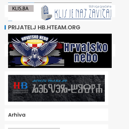
PRIJATELJ HB.HTEAM.ORG
Arhiva