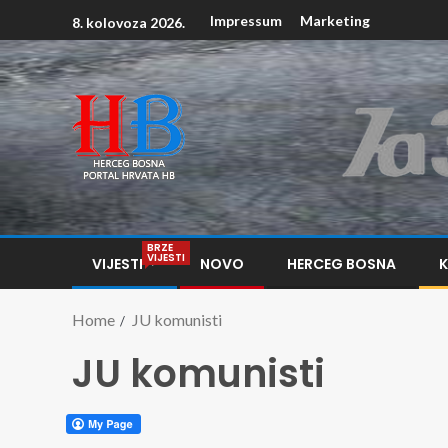
Impressum
Marketing
8. kolovoza 2026.
BRZE
VIJESTI
VIJESTI
NOVO
HERCEG BOSNA
Home
JU komunisti
JU komunisti