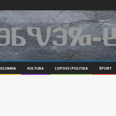
KOLUMNA
KULTURA
LOPOVI I POLITIKA
ŠPORT