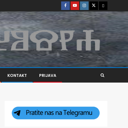
KONTAKT
PRIJAVA