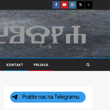
KONTAKT
PRIJAVA