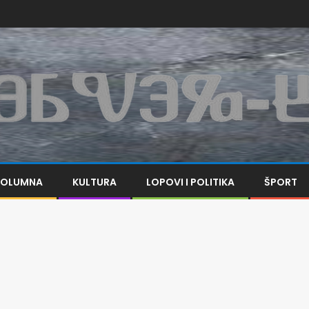
KOLUMNA
KULTURA
LOPOVI I POLITIKA
ŠPORT