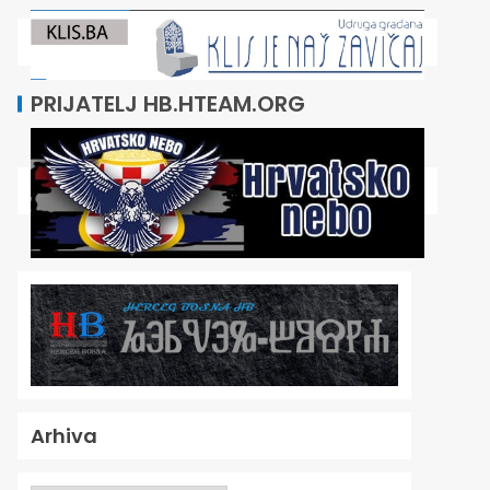
PRIJATELJ HB.HTEAM.ORG
Arhiva