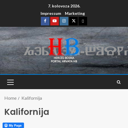
7. kolovoza 2026.
Impressum
Marketing
Home
Kalifornija
Kalifornija