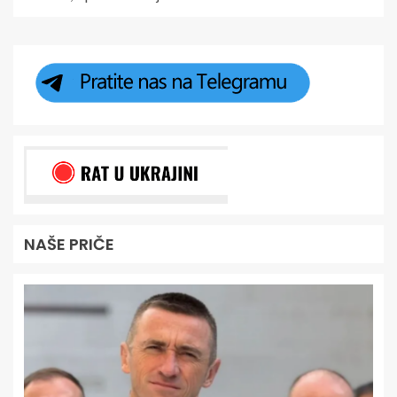
NAŠE PRIČE