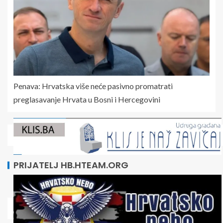
Penava: Hrvatska više neće pasivno promatrati
preglasavanje Hrvata u Bosni i Hercegovini
PRIJATELJ HB.HTEAM.ORG