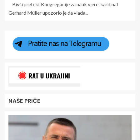
Bivši prefekt Kongregacije za nauk vjere, kardinal
Gerhard Müller upozorio je da vlada...
NAŠE PRIČE