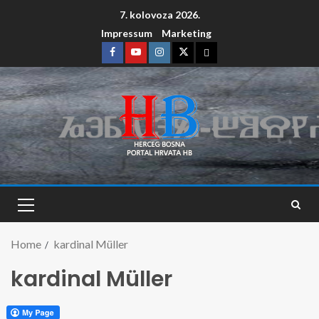
7. kolovoza 2026.
Impressum
Marketing
Home
kardinal Müller
kardinal Müller