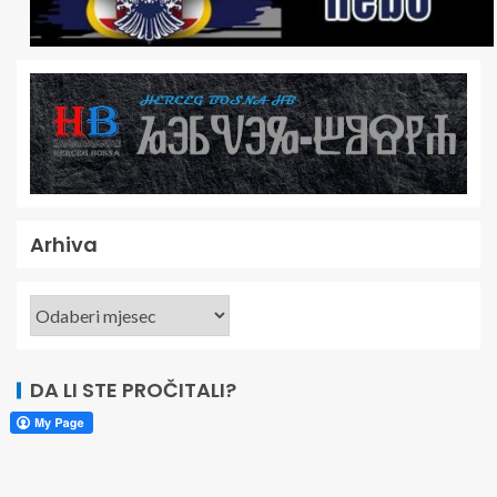
Arhiva
DA LI STE PROČITALI?