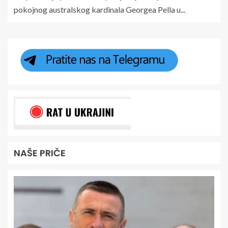
pokojnog australskog kardinala Georgea Pella u...
NAŠE PRIČE