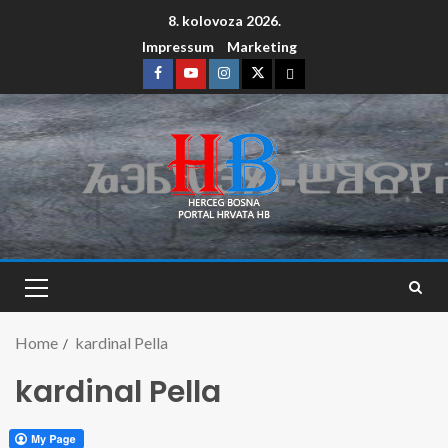
8. kolovoza 2026.
Impressum
Marketing
Home
kardinal Pella
kardinal Pella