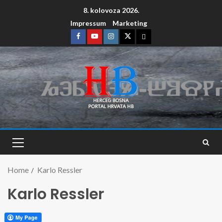
8. kolovoza 2026.
Impressum
Marketing
Home
Karlo Ressler
Karlo Ressler