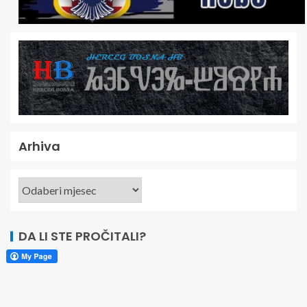
Arhiva
DA LI STE PROČITALI?