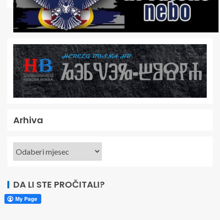
Arhiva
DA LI STE PROČITALI?