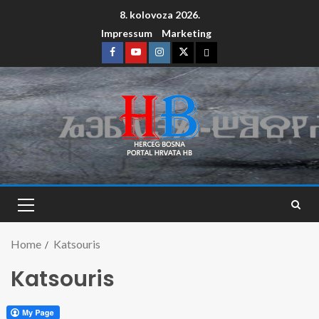
8. kolovoza 2026.
Impressum
Marketing
Home
Katsouris
Katsouris