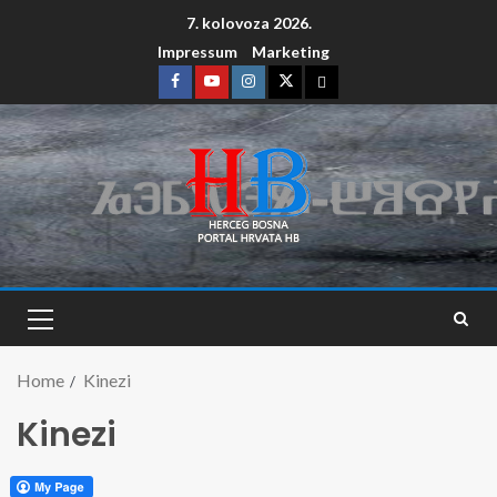
7. kolovoza 2026.
Impressum
Marketing
Home
Kinezi
Kinezi