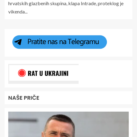
hrvatskih glazbenih skupina, klapa Intrade, proteklog je
vikenda...
NAŠE PRIČE