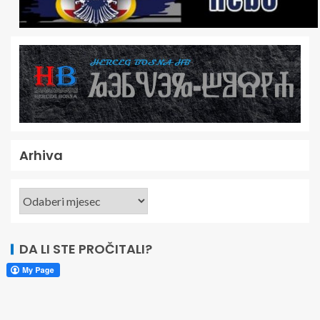
Arhiva
DA LI STE PROČITALI?