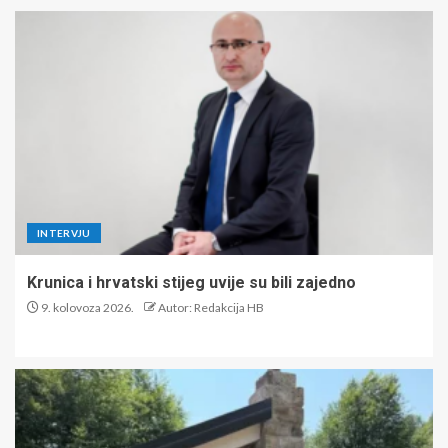
INTERVJU
Krunica i hrvatski stijeg uvije su bili zajedno
9. kolovoza 2026.
Autor: Redakcija HB