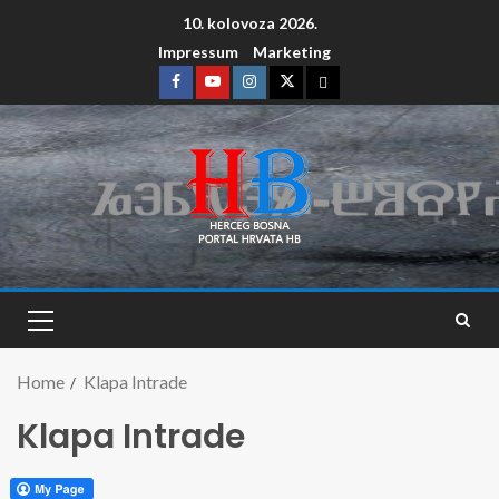
10. kolovoza 2026.
Impressum
Marketing
Home
Klapa Intrade
Klapa Intrade