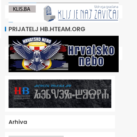
PRIJATELJ HB.HTEAM.ORG
Arhiva