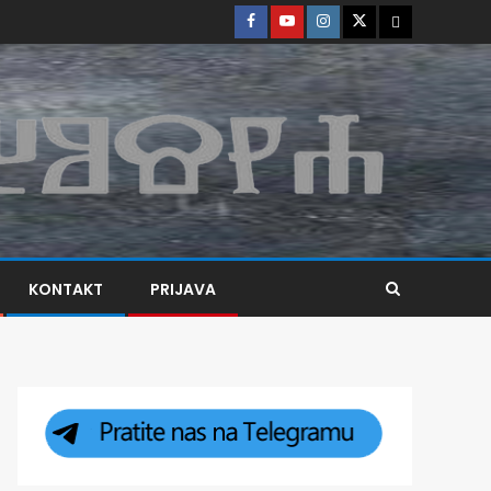
KONTAKT
PRIJAVA