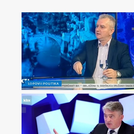
LOPOVI I POLITIKA