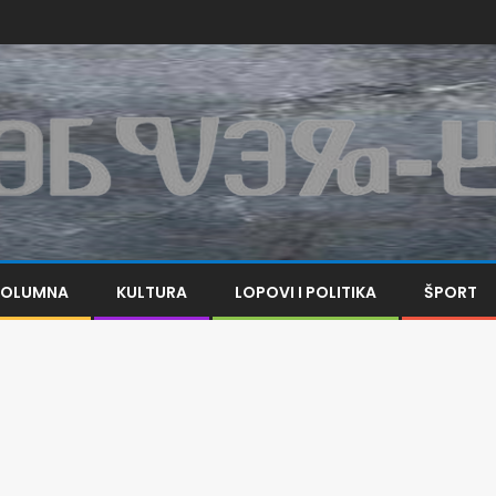
KOLUMNA
KULTURA
LOPOVI I POLITIKA
ŠPORT