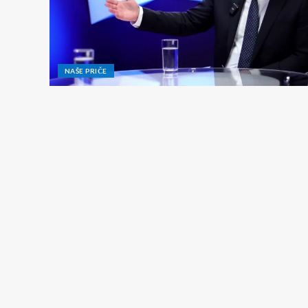
NAŠE PRIČE