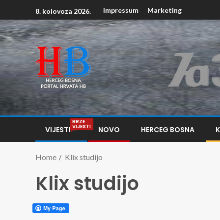
Impressum
Marketing
8. kolovoza 2026.
BRZE
VIJESTI
VIJESTI
NOVO
HERCEG BOSNA
Home
Klix studijo
Klix studijo