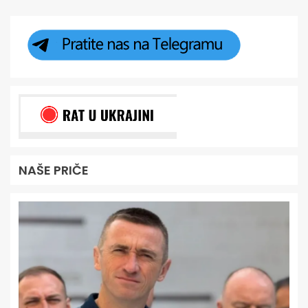
NAŠE PRIČE