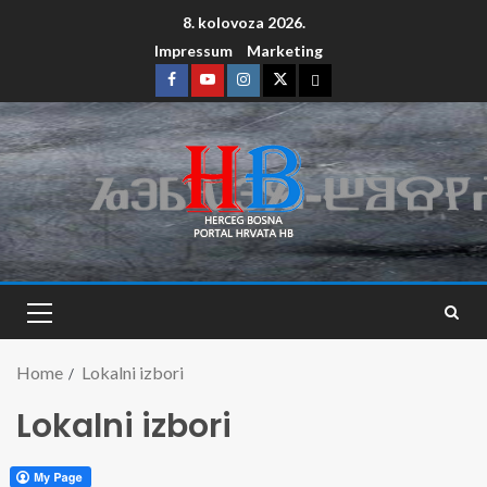
8. kolovoza 2026.
Impressum
Marketing
Home
Lokalni izbori
Lokalni izbori