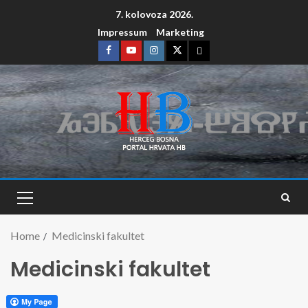
7. kolovoza 2026.
Impressum
Marketing
Home
Medicinski fakultet
Medicinski fakultet