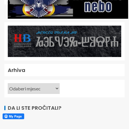
Arhiva
DA LI STE PROČITALI?