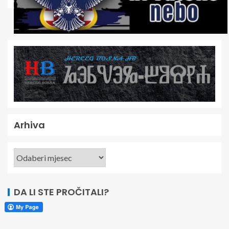
Arhiva
DA LI STE PROČITALI?