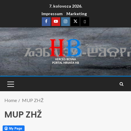
7. kolovoza 2026.
Impressum
Marketing
Home
MUP ZHŽ
MUP ZHŽ