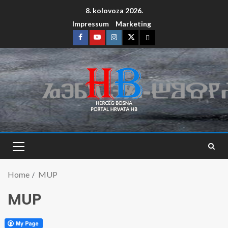
8. kolovoza 2026.
Impressum
Marketing
Home
MUP
MUP