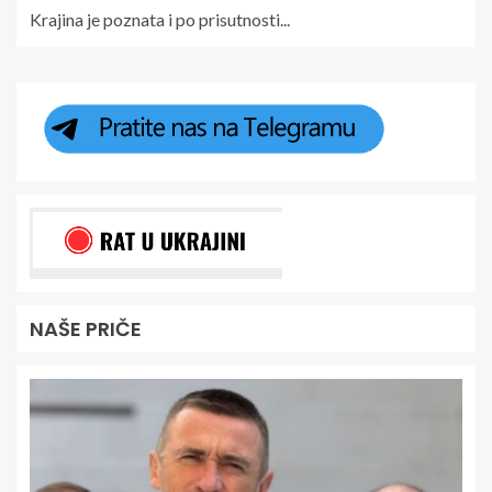
Krajina je poznata i po prisutnosti...
NAŠE PRIČE