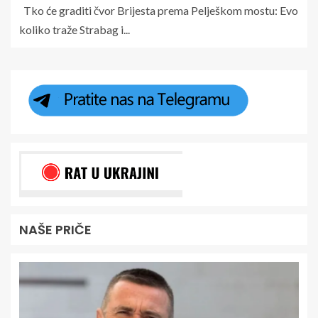
Tko će graditi čvor Brijesta prema Pelješkom mostu: Evo
koliko traže Strabag i...
NAŠE PRIČE