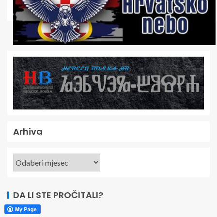
Arhiva
DA LI STE PROČITALI?