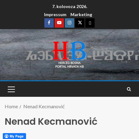
7. kolovoza 2026.
Impressum
Marketing
Home
Nenad Kecmanović
Nenad Kecmanović