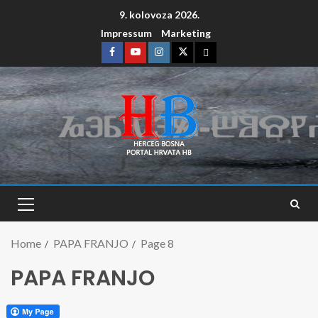
9. kolovoza 2026.
Impressum
Marketing
Home
PAPA FRANJO
Page 8
PAPA FRANJO