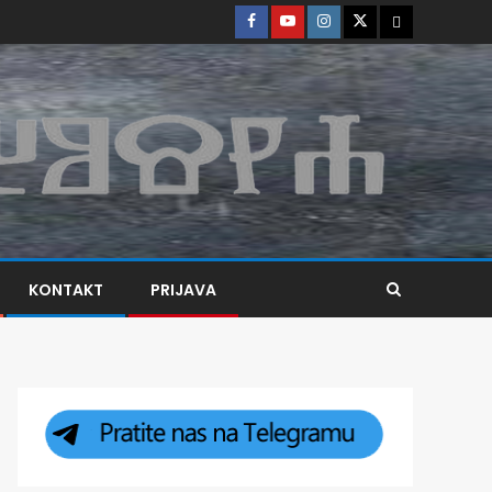
KONTAKT
PRIJAVA