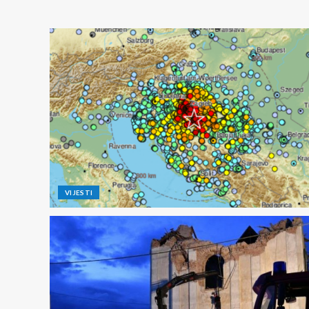
VIJESTI