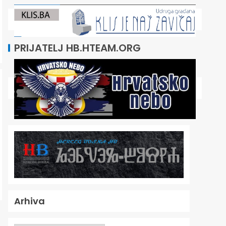
PRIJATELJ HB.HTEAM.ORG
Arhiva