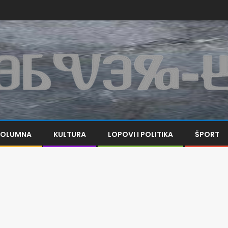
KOLUMNA
KULTURA
LOPOVI I POLITIKA
ŠPORT