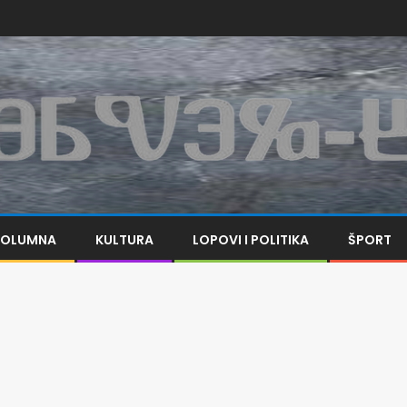
KOLUMNA
KULTURA
LOPOVI I POLITIKA
ŠPORT