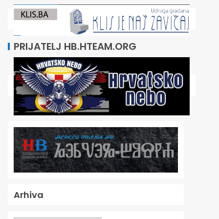
PRIJATELJ HB.HTEAM.ORG
Arhiva