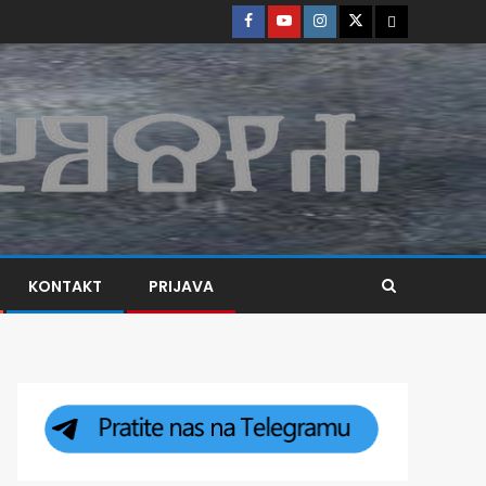
KONTAKT
PRIJAVA