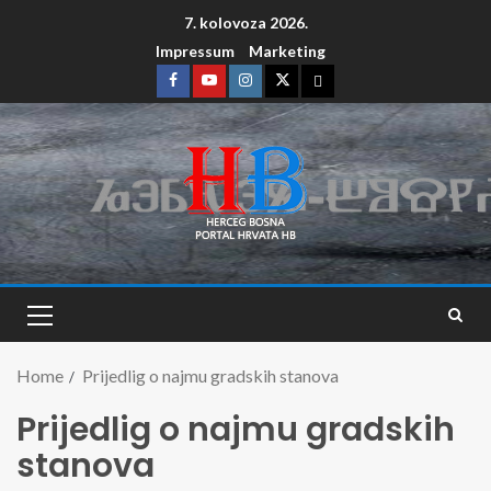
7. kolovoza 2026.
Impressum
Marketing
Home
Prijedlig o najmu gradskih stanova
Prijedlig o najmu gradskih
stanova