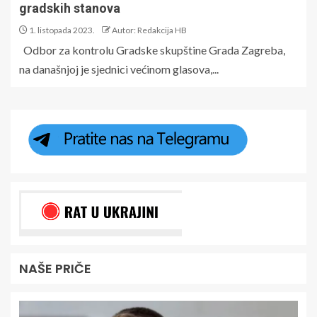
gradskih stanova
1. listopada 2023.
Autor: Redakcija HB
Odbor za kontrolu Gradske skupštine Grada Zagreba,
na današnjoj je sjednici većinom glasova,...
NAŠE PRIČE