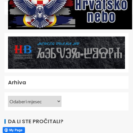
Arhiva
DA LI STE PROČITALI?