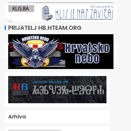
PRIJATELJ HB.HTEAM.ORG
Arhiva