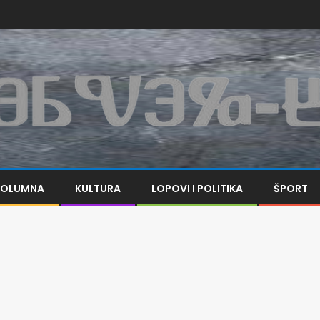
KOLUMNA
KULTURA
LOPOVI I POLITIKA
ŠPORT