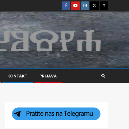
KONTAKT
PRIJAVA