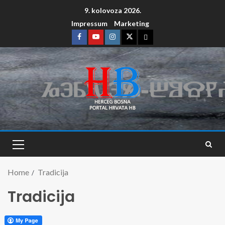
9. kolovoza 2026.
Impressum
Marketing
Home
Tradicija
Tradicija