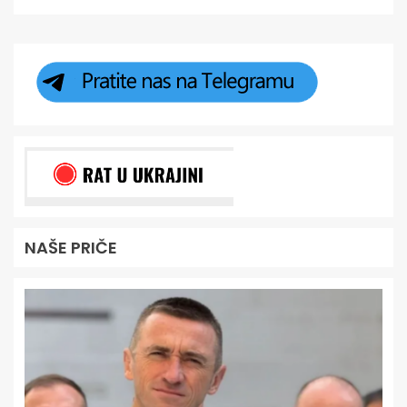
NAŠE PRIČE