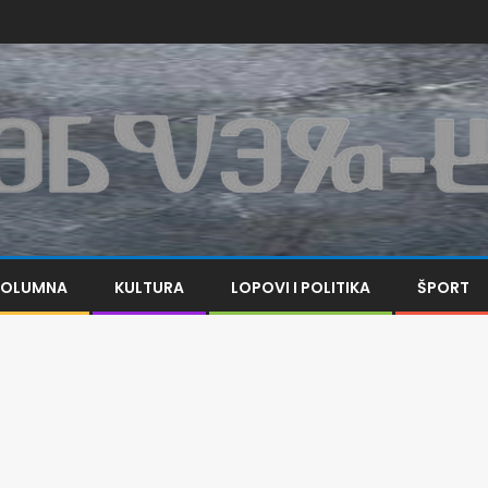
KOLUMNA
KULTURA
LOPOVI I POLITIKA
ŠPORT