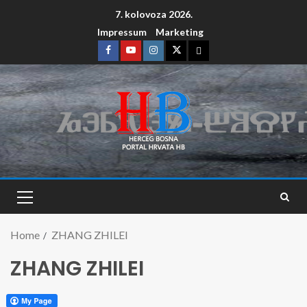
7. kolovoza 2026.
Impressum
Marketing
Home
ZHANG ZHILEI
ZHANG ZHILEI