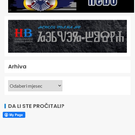
Arhiva
DA LI STE PROČITALI?