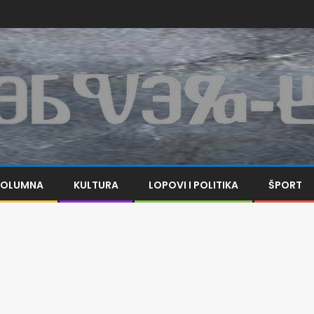
KOLUMNA
KULTURA
LOPOVI I POLITIKA
ŠPORT