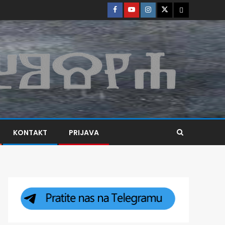
KONTAKT
PRIJAVA