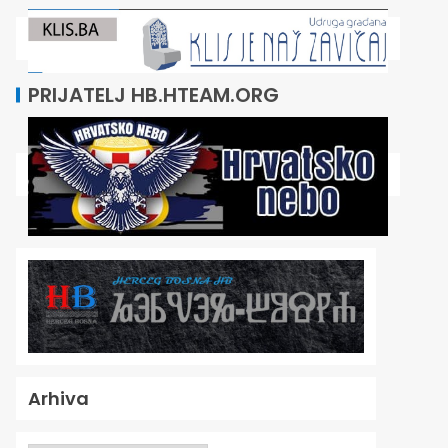
PRIJATELJ HB.HTEAM.ORG
Arhiva