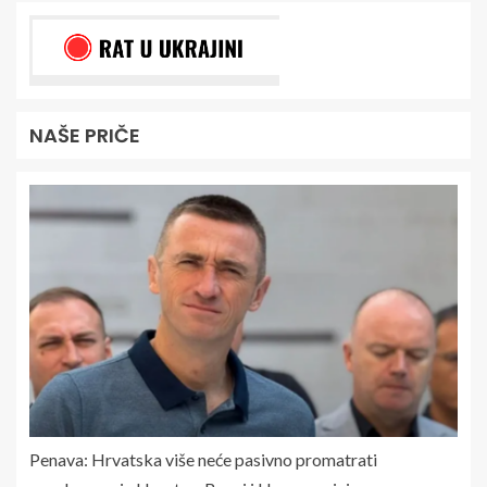
NAŠE PRIČE
Penava: Hrvatska više neće pasivno promatrati