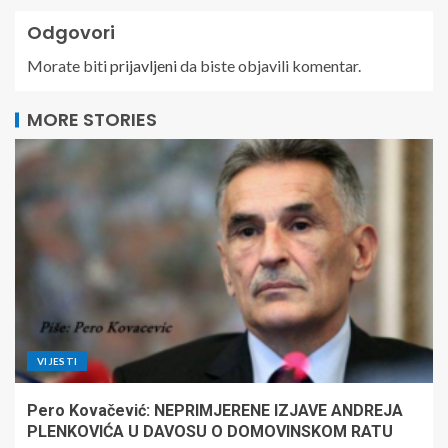
Odgovori
Morate biti
prijavljeni
da biste objavili komentar.
MORE STORIES
VIJESTI
Pero Kovačević: NEPRIMJERENE IZJAVE ANDREJA
PLENKOVIĆA U DAVOSU O DOMOVINSKOM RATU