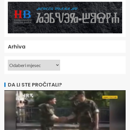
Arhiva
DA LI STE PROČITALI?