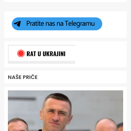
NAŠE PRIČE