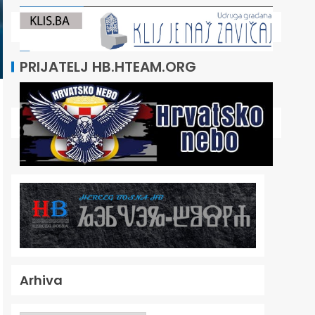
PRIJATELJ HB.HTEAM.ORG
Arhiva