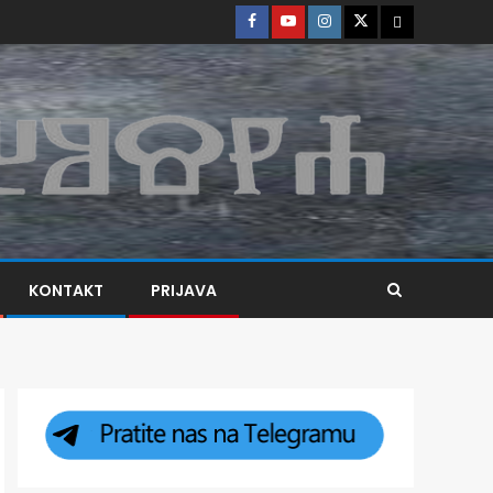
KONTAKT
PRIJAVA