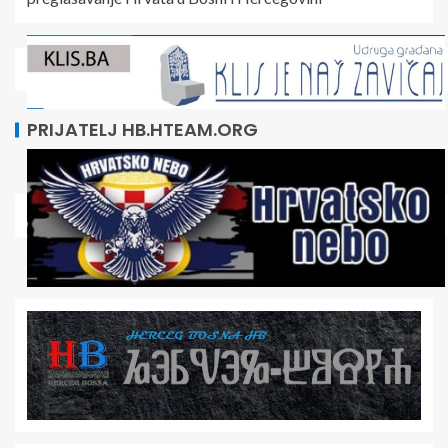
PRIJATELJ HB.HTEAM.ORG