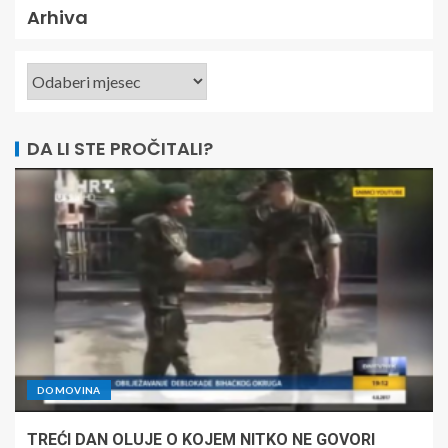
Arhiva
DA LI STE PROČITALI?
DOMOVINA
TREĆI DAN OLUJE O KOJEM NITKO NE GOVORI