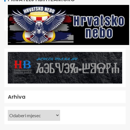
Arhiva