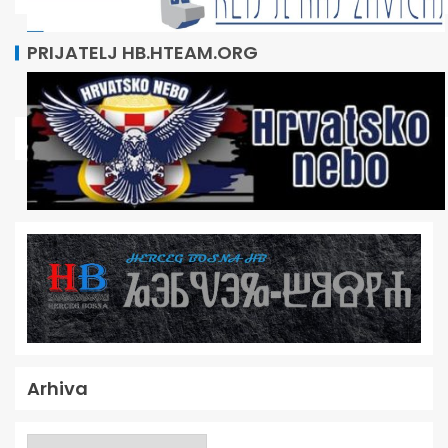
PRIJATELJ HB.HTEAM.ORG
Arhiva