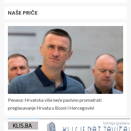
NAŠE PRIČE
Penava: Hrvatska više neće pasivno promatrati
preglasavanje Hrvata u Bosni i Hercegovini