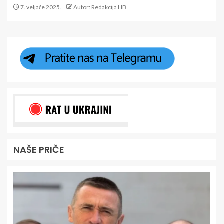
7. veljače 2025.
Autor: Redakcija HB
NAŠE PRIČE