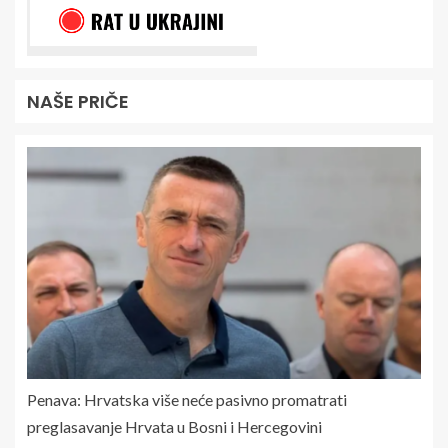
NAŠE PRIČE
Penava: Hrvatska više neće pasivno promatrati
preglasavanje Hrvata u Bosni i Hercegovini