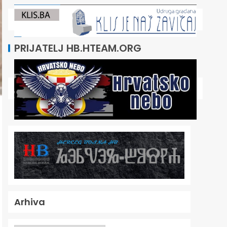
PRIJATELJ HB.HTEAM.ORG
Arhiva