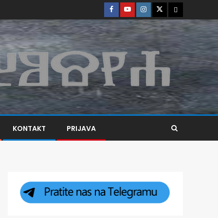
KONTAKT
PRIJAVA