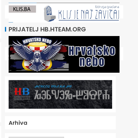
PRIJATELJ HB.HTEAM.ORG
Arhiva