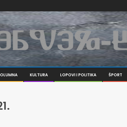
KOLUMNA
KULTURA
LOPOVI I POLITIKA
ŠPORT
21.