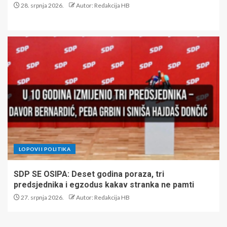
28. srpnja 2026.
Autor: Redakcija HB
LOPOVI I POLITIKA
SDP SE OSIPA: Deset godina poraza, tri
predsjednika i egzodus kakav stranka ne pamti
27. srpnja 2026.
Autor: Redakcija HB