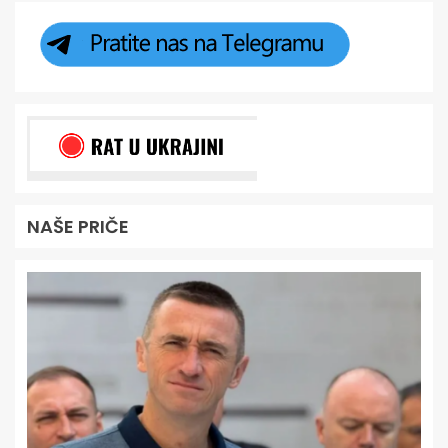
NAŠE PRIČE