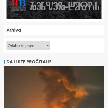
Arhiva
DA LI STE PROČITALI?