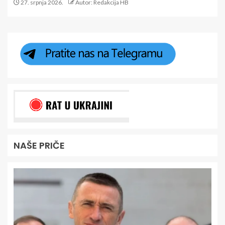
27. srpnja 2026.
Autor: Redakcija HB
NAŠE PRIČE