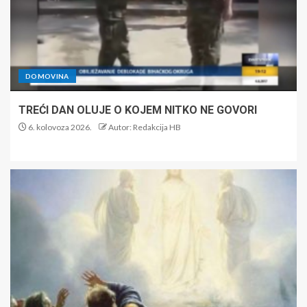
DOMOVINA
TREĆI DAN OLUJE O KOJEM NITKO NE GOVORI
6. kolovoza 2026.
Autor: Redakcija HB