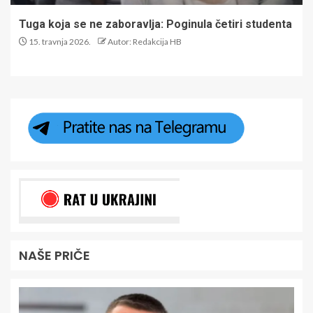
Tuga koja se ne zaboravlja: Poginula četiri studenta
15. travnja 2026.
Autor: Redakcija HB
NAŠE PRIČE