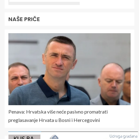
NAŠE PRIČE
Penava: Hrvatska više neće pasivno promatrati
preglasavanje Hrvata u Bosni i Hercegovini