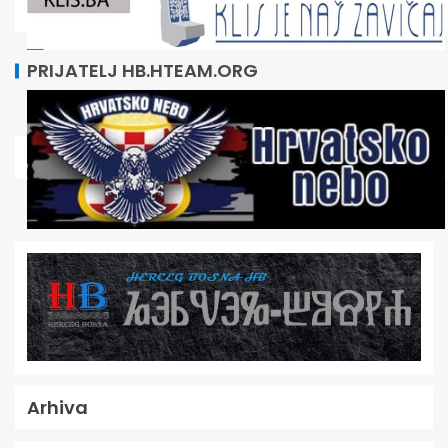
PRIJATELJ HB.HTEAM.ORG
Arhiva