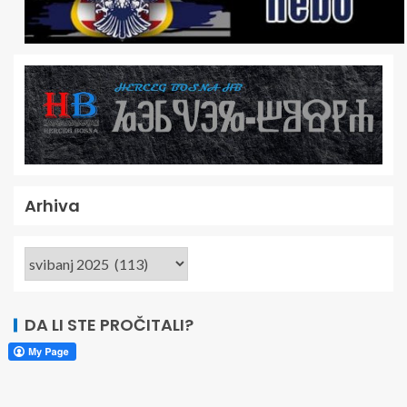
Arhiva
DA LI STE PROČITALI?