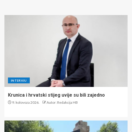
INTERVJU
Krunica i hrvatski stijeg uvije su bili zajedno
9. kolovoza 2026.
Autor: Redakcija HB