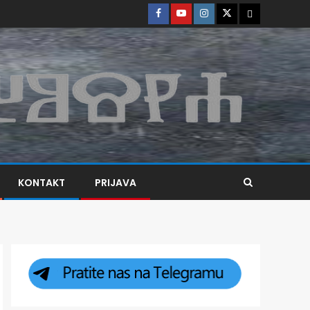
KONTAKT
PRIJAVA