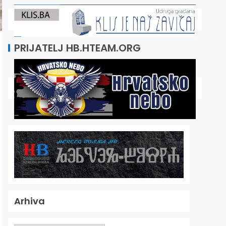
PRIJATELJ HB.HTEAM.ORG
Arhiva